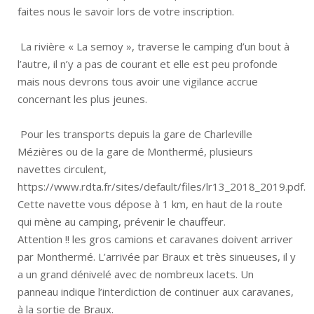
faites nous le savoir lors de votre inscription.
La rivière « La semoy », traverse le camping d’un bout à
l’autre, il n’y a pas de courant et elle est peu profonde
mais nous devrons tous avoir une vigilance accrue
concernant les plus jeunes.
Pour les transports depuis la gare de Charleville
Mézières ou de la gare de Monthermé, plusieurs
navettes circulent,
https://www.rdta.fr/sites/default/files/lr13_2018_2019.pdf.
Cette navette vous dépose à 1 km, en haut de la route
qui mène au camping, prévenir le chauffeur.
Attention !! les gros camions et caravanes doivent arriver
par Monthermé. L’arrivée par Braux et très sinueuses, il y
a un grand dénivelé avec de nombreux lacets. Un
panneau indique l’interdiction de continuer aux caravanes,
à la sortie de Braux.