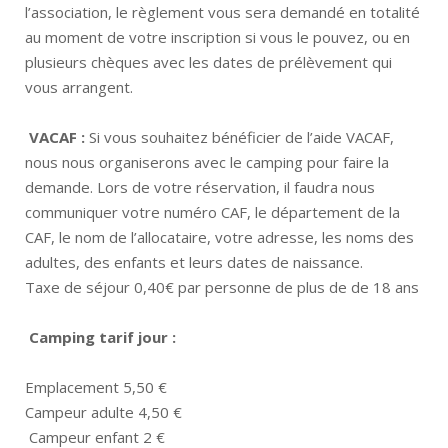
l’association, le règlement vous sera demandé en totalité
au moment de votre inscription si vous le pouvez, ou en
plusieurs chèques avec les dates de prélèvement qui
vous arrangent.
VACAF :
Si vous souhaitez bénéficier de l’aide VACAF,
nous nous organiserons avec le camping pour faire la
demande. Lors de votre réservation, il faudra nous
communiquer votre numéro CAF, le département de la
CAF, le nom de l’allocataire, votre adresse, les noms des
adultes, des enfants et leurs dates de naissance.
Taxe de séjour 0,40€ par personne de plus de de 18 ans
Camping tarif jour :
Emplacement 5,50 €
Campeur adulte 4,50 €
Campeur enfant 2 €