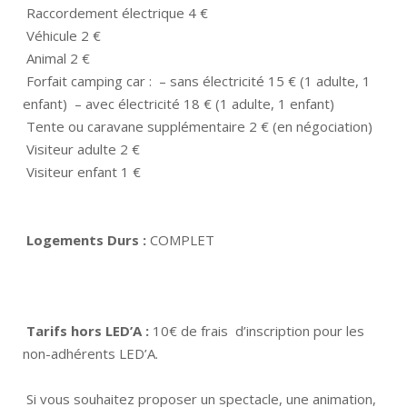
Raccordement électrique 4 €
Véhicule 2 €
Animal 2 €
Forfait camping car : – sans électricité 15 € (1 adulte, 1
enfant) – avec électricité 18 € (1 adulte, 1 enfant)
Tente ou caravane supplémentaire 2 € (en négociation)
Visiteur adulte 2 €
Visiteur enfant 1 €
Logements Durs :
COMPLET
Tarifs hors LED’A :
10€ de frais d’inscription pour les
non-adhérents LED’A.
Si vous souhaitez proposer un spectacle, une animation,