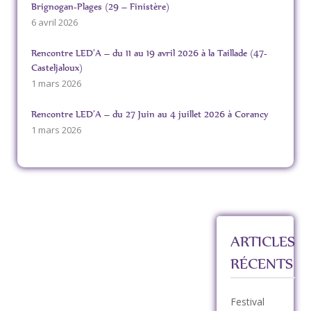
Brignogan-Plages (29 – Finistère)
6 avril 2026
Rencontre LED’A – du 11 au 19 avril 2026 à la Taillade (47-
Casteljaloux)
1 mars 2026
Rencontre LED’A – du 27 Juin au 4 juillet 2026 à Corancy
1 mars 2026
ARTICLES
RÉCENTS
Festival