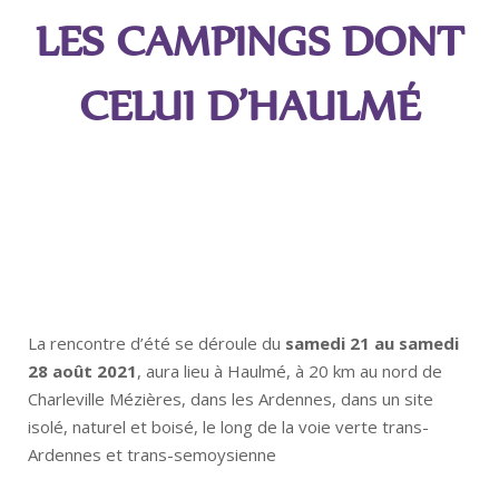
LES CAMPINGS DONT
CELUI D’HAULMÉ
La rencontre d’été se déroule du
samedi 21 au samedi
28 août 2021
, aura lieu à Haulmé, à 20 km au nord de
Charleville Mézières, dans les Ardennes, dans un site
isolé, naturel et boisé, le long de la voie verte trans-
Ardennes et trans-semoysienne