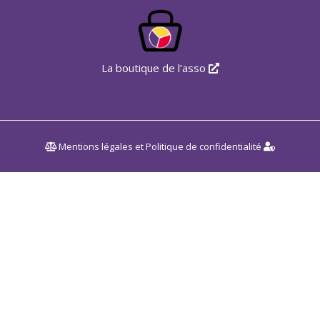
La boutique de l’asso
Mentions légales
et
Politique de confidentialité