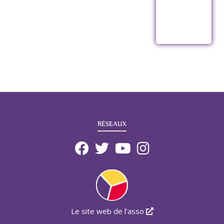
RÉSEAUX
Le site web de l’asso