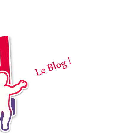
Le Blog !