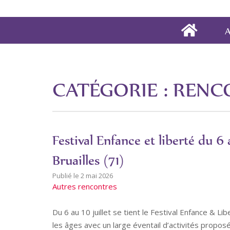
A
CATÉGORIE :
RENC
Festival Enfance et liberté du 6 
Bruailles (71)
2 mai 2026
Autres rencontres
Du 6 au 10 juillet se tient le Festival Enfance & 
les âges avec un large éventail d’activités propos