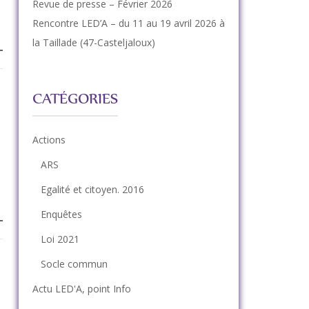
Revue de presse – Février 2026
Rencontre LED’A – du 11 au 19 avril 2026 à
la Taillade (47-Casteljaloux)
CATÉGORIES
Actions
ARS
Egalité et citoyen. 2016
Enquêtes
Loi 2021
Socle commun
Actu LED'A, point Info