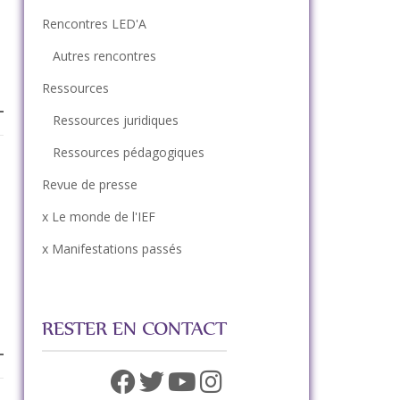
Rencontres LED'A
Autres rencontres
Ressources
Ressources juridiques
Ressources pédagogiques
Revue de presse
x Le monde de l'IEF
x Manifestations passés
RESTER EN CONTACT