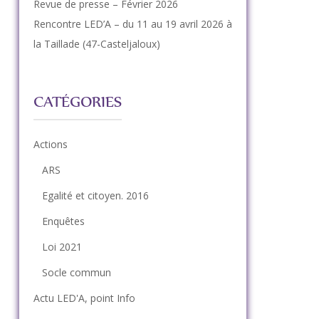
Revue de presse – Février 2026
Rencontre LED’A – du 11 au 19 avril 2026 à
la Taillade (47-Casteljaloux)
CATÉGORIES
Actions
ARS
Egalité et citoyen. 2016
Enquêtes
Loi 2021
Socle commun
Actu LED'A, point Info