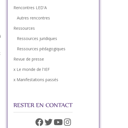
Rencontres LED'A
Autres rencontres
Ressources
i
Ressources juridiques
Ressources pédagogiques
x
Revue de presse
x Le monde de l'IEF
x Manifestations passés
RESTER EN CONTACT