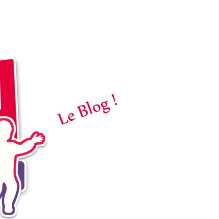
Le Blog !