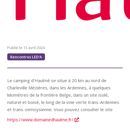
13 avril 2024
Rencontres LED'A
Le camping d’Haulmé se situe à 20 km au nord de
Charleville Mézières, dans les Ardennes, à quelques
kilomètres de la frontière Belge, dans un site isolé,
naturel et boisé, le long de la voie verte trans-Ardennes
et trans-semoysienne. Vous pouvez consulter le site
https://www.domainedhaulme.fr/