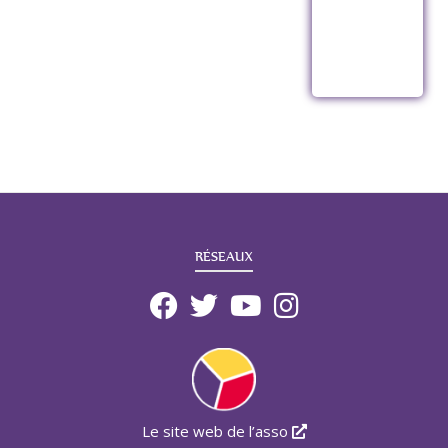
RÉSEAUX
Le site web de l’asso