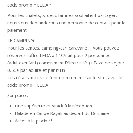
code promo « LEDA »
Pour les chalets, si deux familles souhaitent partager,
nous vous demanderons une personne de contact pour le
paiement.
LE CAMPING
Pour les tentes, camping-car, caravane,… vous pouvez
réserver l’offre LEDA à 14€/nuit pour 2 personnes
(adulte/enfant) comprenant l’électricité. (+Taxe de séjour
0,55€ par adulte et par nuit)
Les réservations se font directement sur le site, avec le
code promo « LEDA »
Sur place :
Une supérette et snack à la réception
Balade en Canoë Kayak au départ du Domaine
Accès à la piscine !