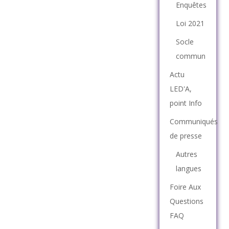
Enquêtes
Loi 2021
Socle
commun
Actu
LED'A,
point Info
Communiqués
de presse
Autres
langues
Foire Aux
Questions
FAQ