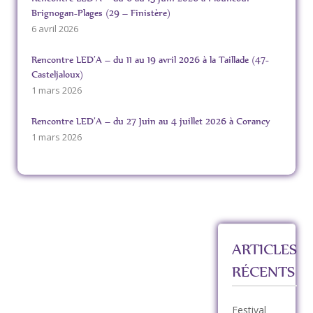
Brignogan-Plages (29 – Finistère)
6 avril 2026
Rencontre LED’A – du 11 au 19 avril 2026 à la Taillade (47-
Casteljaloux)
1 mars 2026
Rencontre LED’A – du 27 Juin au 4 juillet 2026 à Corancy
1 mars 2026
ARTICLES
RÉCENTS
Festival