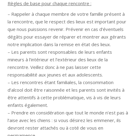
Règles de base pour chaque rencontre :
– Rappeler à chaque membre de votre famille présent à
la rencontre, que le respect des lieux est important pour
que nous puissions revenir. Prévenir en cas d’éventuels
dégâts pour essayer de réparer et montrer aux gérants
notre implication dans la remise en état des lieux.
– Les parents sont responsables de leurs enfants
mineurs à l’intérieur et l’extérieur des lieux de la
rencontre. Veillez donc à ne pas laisser cette
responsabilité aux jeunes et aux adolescents.
– Les rencontres étant familiales, la consommation
d’alcool doit être raisonnée et les parents sont invités à
être attentifs à cette problématique, vis à vis de leurs
enfants également.
– Prendre en considération que tout le monde n’est pas à
l’aise avec les chiens : si vous désirez les emmener, ils
devront rester attachés ou à coté de vous en
permamence.