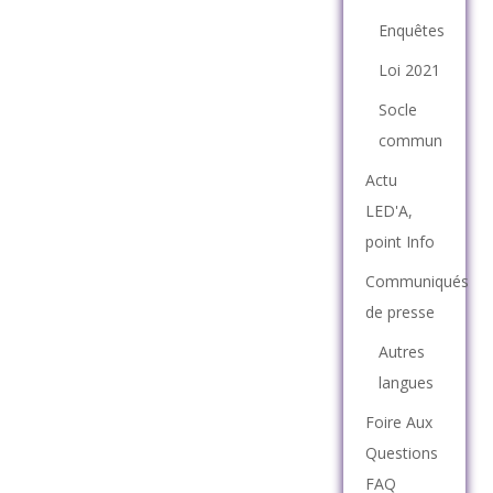
Enquêtes
Loi 2021
Socle
commun
Actu
LED'A,
point Info
Communiqués
de presse
Autres
langues
Foire Aux
Questions
FAQ