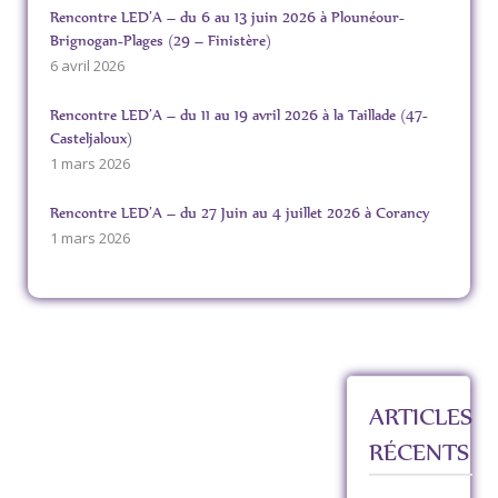
Rencontre LED’A – du 6 au 13 juin 2026 à Plounéour-
Brignogan-Plages (29 – Finistère)
6 avril 2026
Rencontre LED’A – du 11 au 19 avril 2026 à la Taillade (47-
Casteljaloux)
1 mars 2026
Rencontre LED’A – du 27 Juin au 4 juillet 2026 à Corancy
1 mars 2026
ARTICLES
RÉCENTS