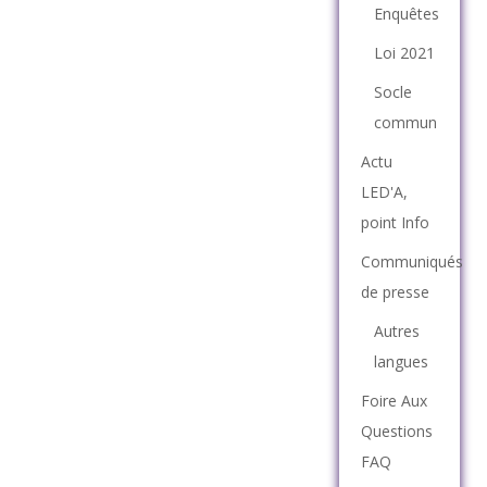
Enquêtes
Loi 2021
Socle
commun
Actu
LED'A,
point Info
Communiqués
de presse
Autres
langues
Foire Aux
Questions
FAQ