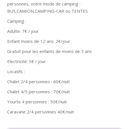
personnes, votre mode de camping :
BUS,CAMION,CAMPING-CAR ou TENTES
Camping :
Adulte: 7€ / jour
Enfant moins de 12 ans: 2€/jour
Gratuit pour les enfants de moins de 3 ans
Electricité: 5€ / jour
Locatifs :
Chalet 2/4 personnes : 60€/nuit
Chalet 4/5 personnes : 70€/nuit
Yourte 4 personnes : 50€/nuit
Caravane 2/4 personnes 40€/nuit