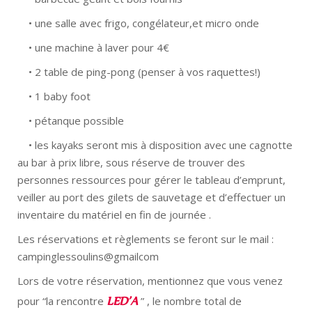
• une salle avec frigo, congélateur,et micro onde
• une machine à laver pour 4€
• 2 table de ping-pong (penser à vos raquettes!)
• 1 baby foot
• pétanque possible
• les kayaks seront mis à disposition avec une cagnotte
au bar à prix libre, sous réserve de trouver des
personnes ressources pour gérer le tableau d’emprunt,
veiller au port des gilets de sauvetage et d’effectuer un
inventaire du matériel en fin de journée .
Les réservations et règlements se feront sur le mail :
campinglessoulins@gmailcom
Lors de votre réservation, mentionnez que vous venez
LED’A
pour “la rencontre
” , le nombre total de