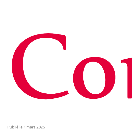
Co
1 mars 2026