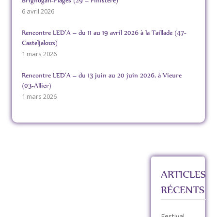
Brignogan-Plages (29 – Finistère)
6 avril 2026
Rencontre LED’A – du 11 au 19 avril 2026 à la Taillade (47-
Casteljaloux)
1 mars 2026
Rencontre LED’A – du 13 juin au 20 juin 2026, à Vieure
(03-Allier)
1 mars 2026
ARTICLES
RÉCENTS
Festival