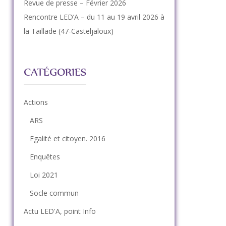
Revue de presse – Février 2026
Rencontre LED’A – du 11 au 19 avril 2026 à
la Taillade (47-Casteljaloux)
CATÉGORIES
Actions
ARS
Egalité et citoyen. 2016
Enquêtes
Loi 2021
Socle commun
Actu LED'A, point Info