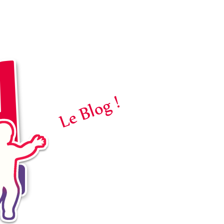
Le Blog !