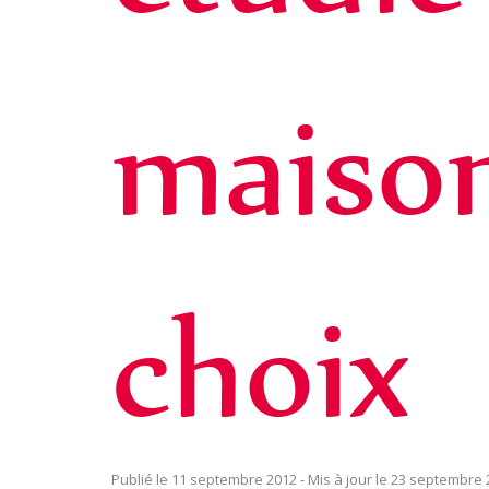
maison
choix
11 septembre 2012
23 septembre 