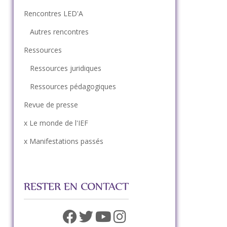
Rencontres LED'A
Autres rencontres
Ressources
Ressources juridiques
Ressources pédagogiques
Revue de presse
x Le monde de l'IEF
x Manifestations passés
RESTER EN CONTACT