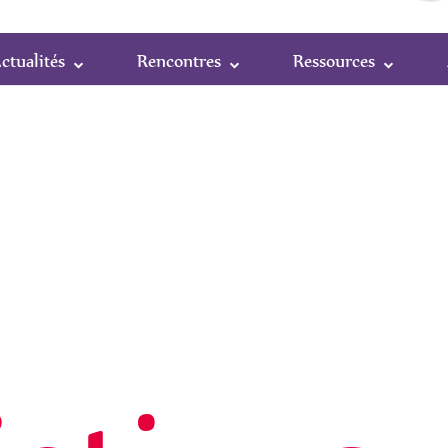
ctualités
Rencontres
Ressources