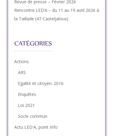
Revue de presse – Février 2026
Rencontre LED’A – du 11 au 19 avril 2026 à
la Taillade (47-Casteljaloux)
CATÉGORIES
Actions
ARS
Egalité et citoyen. 2016
Enquêtes
Loi 2021
e
Socle commun
Actu LED'A, point Info