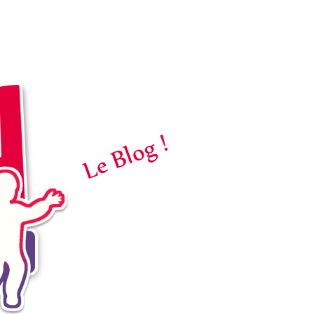
Le Blog !