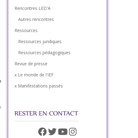
Rencontres LED'A
Autres rencontres
Ressources
Ressources juridiques
Ressources pédagogiques
Revue de presse
x Le monde de l'IEF
e
x Manifestations passés
e
RESTER EN CONTACT
r