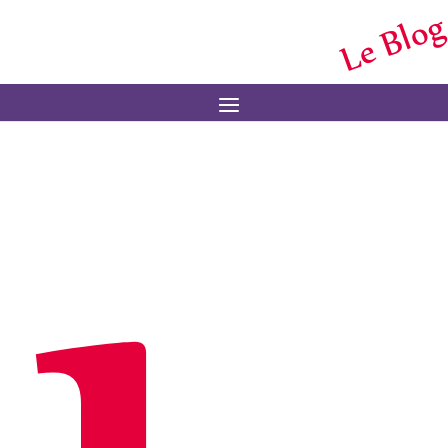
Le Blog
Menu