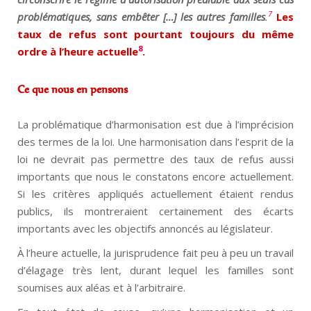
7
problématiques, sans embêter […] les autres familles
.
Les
taux de refus sont pourtant toujours du même
8
ordre à l’heure actuelle
.
Ce que nous en pensons
La problématique d’harmonisation est due à l’imprécision
des termes de la loi. Une harmonisation dans l’esprit de la
loi ne devrait pas permettre des taux de refus aussi
importants que nous le constatons encore actuellement.
Si les critères appliqués actuellement étaient rendus
publics, ils montreraient certainement des écarts
importants avec les objectifs annoncés au législateur.
À l’heure actuelle, la jurisprudence fait peu à peu un travail
d’élagage très lent, durant lequel les familles sont
soumises aux aléas et à l’arbitraire.