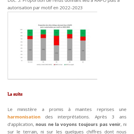
autorisation par motif en 2022-2023
La suite
Le ministère a promis à maintes reprises une
harmonisation
des interprétations. Après 3 ans
d’application,
nous ne la voyons toujours pas venir
, ni
sur le terrain, ni sur les quelques chiffres dont nous