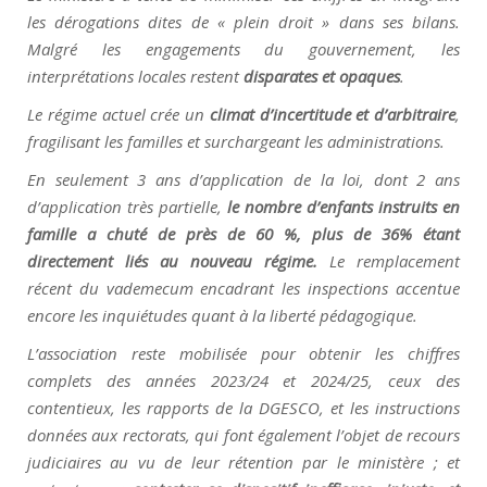
les dérogations dites de « plein droit » dans ses bilans.
Malgré les engagements du gouvernement, les
interprétations locales restent
disparates et opaques
.
Le régime actuel crée un
climat d’incertitude et d’arbitraire
,
fragilisant les familles et surchargeant les administrations.
En seulement 3 ans d’application de la loi, dont 2 ans
d’application très partielle,
le nombre d’enfants instruits en
famille a chuté de près de 60 %, plus de 36% étant
directement liés au nouveau régime.
Le remplacement
récent du vademecum encadrant les inspections accentue
encore les inquiétudes quant à la liberté pédagogique.
L’association reste mobilisée pour obtenir les chiffres
complets des années 2023/24 et 2024/25, ceux des
contentieux, les rapports de la DGESCO, et les instructions
données aux rectorats, qui font également l’objet de recours
judiciaires au vu de leur rétention par le ministère ; et