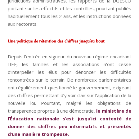
juridictions administratives, les rapports de la DGESCO
portant sur les effectifs et les contrôles, pourtant publiés
habituellement tous les 2 ans, et les instructions données
aux rectorats.
Une politique de rétention des chiffres jusqu’au bout
Depuis l’entrée en vigueur du nouveau régime encadrant
l’IEF, les familles et les associations n’ont cessé
d’interpeller les élus pour dénoncer les difficultés
rencontrées sur le terrain. De nombreux parlementaires
ont régulièrement questionné le gouvernement, exigeant
des chiffres permettant d’y voir clair sur l’application de la
nouvelle loi. Pourtant, malgré les obligations de
transparence propres à une démocratie,
le ministère de
l’Éducation nationale
s’est jusqu’ici contenté de
donner des chiffres peu informatifs et présentés
d’une manière trompeuse.