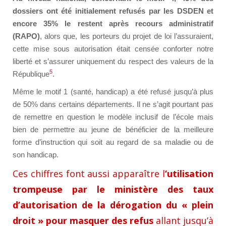
dossiers ont été initialement refusés par les DSDEN et
encore 35% le restent après recours administratif
(RAPO)
, alors que, les porteurs du projet de loi l’assuraient,
cette mise sous autorisation était censée conforter notre
liberté et s’assurer uniquement du respect des valeurs de la
5
République
.
Même le motif 1 (santé, handicap) a été refusé jusqu’à plus
de 50% dans certains départements. Il ne s’agit pourtant pas
de remettre en question le modèle inclusif de l’école mais
bien de permettre au jeune de bénéficier de la meilleure
forme d’instruction qui soit au regard de sa maladie ou de
son handicap.
Ces chiffres font aussi apparaître l
‘utilisation
trompeuse par le ministère des taux
d’autorisation de la dérogation du « plein
droit » pour masquer des refus
allant jusqu’à