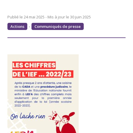
24 mai 2025
30 juin 2025
-
Actions
Communiqués de presse