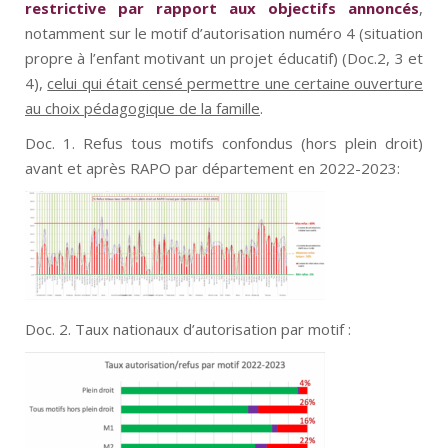
restrictive par rapport aux objectifs annoncés
,
notamment sur le motif d’autorisation numéro 4 (situation
propre à l’enfant motivant un projet éducatif) (Doc.2, 3 et
4),
celui qui était censé permettre une certaine ouverture
au choix pédagogique de la famille
.
Doc. 1. Refus tous motifs confondus (hors plein droit)
avant et après RAPO par département en 2022-2023:
Doc. 2. Taux nationaux d’autorisation par motif :