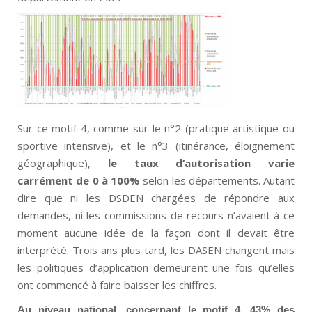
Sur ce motif 4, comme sur le n°2 (pratique artistique ou
sportive intensive), et le n°3 (itinérance, éloignement
géographique),
le taux d’autorisation varie
carrément de 0 à 100%
selon les départements. Autant
dire que ni les DSDEN chargées de répondre aux
demandes, ni les commissions de recours n’avaient à ce
moment aucune idée de la façon dont il devait être
interprété. Trois ans plus tard, les DASEN changent mais
les politiques d’application demeurent une fois qu’elles
ont commencé à faire baisser les chiffres.
Au niveau national, concernant le motif 4,
43% des