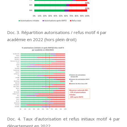
Doc. 3. Répartition autorisations / refus motif 4 par
académie en 2022 (hors plein droit)
Doc. 4. Taux d’autorisation et refus initiaux motif 4 par
département en 2022