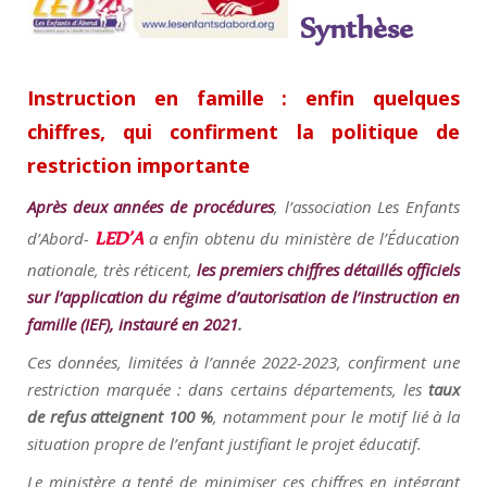
Synthèse
Instruction en famille : enfin quelques
chiffres, qui confirment la politique de
restriction importante
Après deux années de procédures
, l’association Les Enfants
LED’A
d’Abord-
a enfin obtenu du ministère de l’Éducation
nationale, très réticent,
les premiers chiffres détaillés officiels
sur l’application du régime d’autorisation de l’instruction en
famille (IEF), instauré en 2021
.
Ces données, limitées à l’année 2022-2023, confirment une
restriction marquée : dans certains départements, les
taux
de refus atteignent 100 %
, notamment pour le motif lié à la
situation propre de l’enfant justifiant le projet éducatif.
Le ministère a tenté de minimiser ces chiffres en intégrant