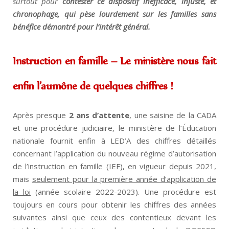
surtout pour
contester ce dispositif inefficace, injuste, et
chronophage, qui pèse lourdement sur les familles sans
bénéfice démontré pour l’intérêt général.
Instruction en famille – Le ministère nous fait
enfin l’aumône de quelques chiffres !
Après presque
2 ans d’attente
, une saisine de la CADA
et une procédure judiciaire, le ministère de l’Éducation
nationale fournit enfin à LED’A des chiffres détaillés
concernant l’application du nouveau régime d’autorisation
de l’instruction en famille (IEF), en vigueur depuis 2021,
mais
seulement pour la première année d’application de
la loi
(année scolaire 2022-2023). Une procédure est
toujours en cours pour obtenir les chiffres des années
suivantes ainsi que ceux des contentieux devant les