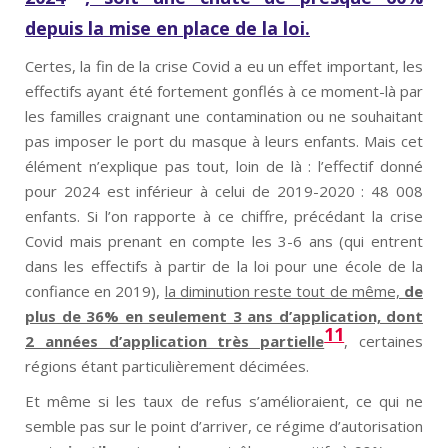
depuis la mise en place de la loi.
Certes, la fin de la crise Covid a eu un effet important, les
effectifs ayant été fortement gonflés à ce moment-là par
les familles craignant une contamination ou ne souhaitant
pas imposer le port du masque à leurs enfants. Mais cet
élément n’explique pas tout, loin de là : l’effectif donné
pour 2024 est inférieur à celui de 2019-2020 : 48 008
enfants. Si l’on rapporte à ce chiffre, précédant la crise
Covid mais prenant en compte les 3-6 ans (qui entrent
dans les effectifs à partir de la loi pour une école de la
confiance en 2019),
la diminution reste tout de même,
de
plus de 36% en seulement 3 ans d’application, dont
11
2 années d’application très partielle
, certaines
régions étant particulièrement décimées.
Et même si les taux de refus s’amélioraient, ce qui ne
semble pas sur le point d’arriver, ce régime d’autorisation