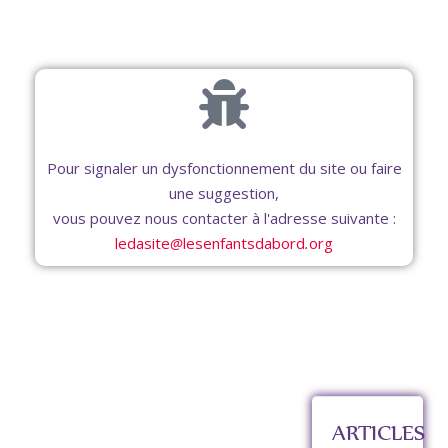
Pour signaler un dysfonctionnement du site ou faire
une suggestion,
vous pouvez nous contacter à l'adresse suivante :
ledasite
lesenfantsdabord
org
ARTICLES