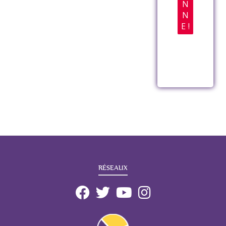
RÉSEAUX