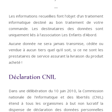
—
Les informations recueillies font l’objet d’un traitement
informatique destiné au bon traitement de votre
commande. Les destinataires des données sont
uniquement liés à l’association Les Enfants d’Abord.
Aucune donnée ne sera jamais transmise, cédée ou
vendue à aucun tiers quel qu’il soit, si ce ne sont les
prestataires de service assurant la livraison du produit
acheté !
Déclaration CNIL
Dans une délibération du 10 juin 2010, la Commission
nationale de l’informatique et des libertés (CNIL)
étend à tous les organismes à but non lucratif la
dispense de déclaration des données personnelles