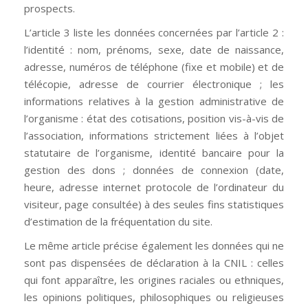
prospects.
L’article 3 liste les données concernées par l’article 2 :
l’identité : nom, prénoms, sexe, date de naissance,
adresse, numéros de téléphone (fixe et mobile) et de
télécopie, adresse de courrier électronique ; les
informations relatives à la gestion administrative de
l’organisme : état des cotisations, position vis-à-vis de
l’association, informations strictement liées à l’objet
statutaire de l’organisme, identité bancaire pour la
gestion des dons ; données de connexion (date,
heure, adresse internet protocole de l’ordinateur du
visiteur, page consultée) à des seules fins statistiques
d’estimation de la fréquentation du site.
Le même article précise également les données qui ne
sont pas dispensées de déclaration à la CNIL : celles
qui font apparaître, les origines raciales ou ethniques,
les opinions politiques, philosophiques ou religieuses