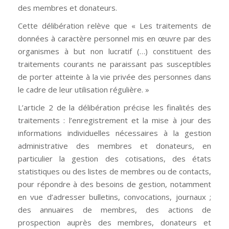
des membres et donateurs.
Cette délibération relève que « Les traitements de
données à caractère personnel mis en œuvre par des
organismes à but non lucratif (…) constituent des
traitements courants ne paraissant pas susceptibles
de porter atteinte à la vie privée des personnes dans
le cadre de leur utilisation régulière. »
L’article 2 de la délibération précise les finalités des
traitements : l’enregistrement et la mise à jour des
informations individuelles nécessaires à la gestion
administrative des membres et donateurs, en
particulier la gestion des cotisations, des états
statistiques ou des listes de membres ou de contacts,
pour répondre à des besoins de gestion, notamment
en vue d’adresser bulletins, convocations, journaux ;
des annuaires de membres, des actions de
prospection auprès des membres, donateurs et