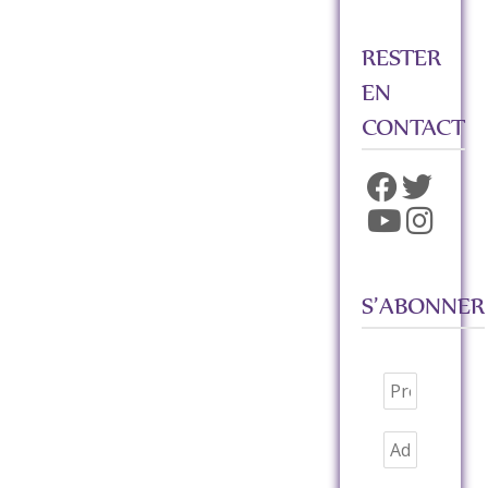
RESTER
EN
CONTACT
S’ABONNER