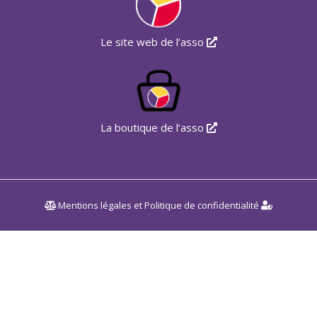
Le site web de l’asso
La boutique de l’asso
Mentions légales
et
Politique de confidentialité