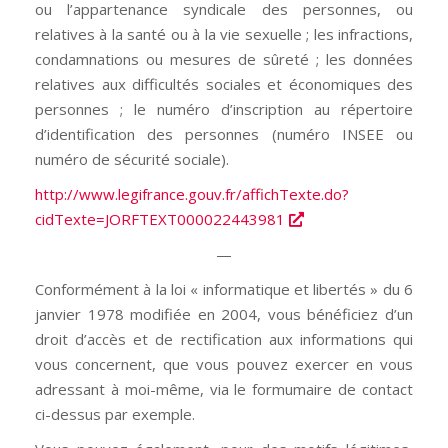
ou l’appartenance syndicale des personnes, ou
relatives à la santé ou à la vie sexuelle ; les infractions,
condamnations ou mesures de sûreté ; les données
relatives aux difficultés sociales et économiques des
personnes ; le numéro d’inscription au répertoire
d’identification des personnes (numéro INSEE ou
numéro de sécurité sociale).
http://www.legifrance.gouv.fr/affichTexte.do?
cidTexte=JORFTEXT000022443981
—
Conformément à la loi « informatique et libertés » du 6
janvier 1978 modifiée en 2004, vous bénéficiez d’un
droit d’accès et de rectification aux informations qui
vous concernent, que vous pouvez exercer en vous
adressant à moi-même, via le formumaire de contact
ci-dessus par exemple.