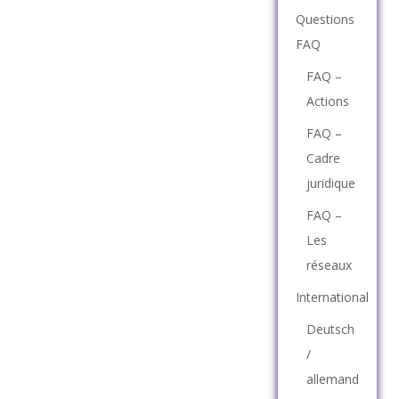
Questions
FAQ
FAQ –
Actions
FAQ –
Cadre
juridique
FAQ –
Les
réseaux
International
Deutsch
/
allemand