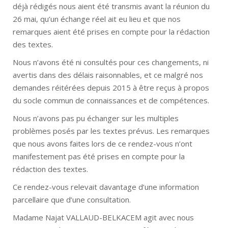
déjà rédigés nous aient été transmis avant la réunion du
26 mai, qu’un échange réel ait eu lieu et que nos
remarques aient été prises en compte pour la rédaction
des textes.
Nous n’avons été ni consultés pour ces changements, ni
avertis dans des délais raisonnables, et ce malgré nos
demandes réitérées depuis 2015 à être reçus à propos
du socle commun de connaissances et de compétences.
Nous n’avons pas pu échanger sur les multiples
problèmes posés par les textes prévus. Les remarques
que nous avons faites lors de ce rendez-vous n’ont
manifestement pas été prises en compte pour la
rédaction des textes.
Ce rendez-vous relevait davantage d’une information
parcellaire que d’une consultation.
Madame Najat VALLAUD-BELKACEM agit avec nous