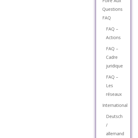
Foire Aux
Questions
FAQ
FAQ –
Actions
FAQ –
Cadre
juridique
FAQ –
Les
réseaux
International
Deutsch
/
allemand