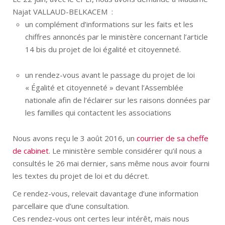
Najat VALLAUD-BELKACEM
:
un complément d’informations sur les faits et les
chiffres annoncés par le ministère concernant l’article
14 bis du projet de loi égalité et citoyenneté.
un rendez-vous avant le passage du projet de loi
« Égalité et citoyenneté » devant l’Assemblée
nationale afin de l’éclairer sur les raisons données par
les familles qui contactent les associations
Nous avons reçu le 3 août 2016, un
courrier de sa cheffe
de cabinet
. Le ministère semble considérer qu’il nous a
consultés le 26 mai dernier, sans même nous avoir fourni
les textes du projet de loi et du décret.
Ce rendez-vous, relevait davantage d’une information
parcellaire que d’une consultation.
Ces rendez-vous ont certes leur intérêt, mais nous