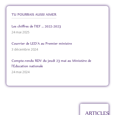
TU POURRAIS AUSSI AIMER
Les chiffres de l’IEF … 2022-2023
24 mai 2025
Courrier de LED’A au Premier ministre
3 décembre 2024
Compte-rendu RDV du jeudi 23 mai au Ministère de
l’Éducation nationale
24 mai 2024
ARTICLES