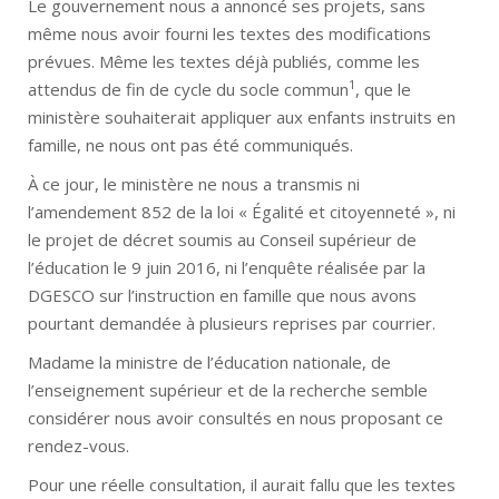
Le gouvernement nous a annoncé ses projets, sans
même nous avoir fourni les textes des modifications
prévues. Même les textes déjà publiés, comme les
1
attendus de fin de cycle du socle commun
, que le
ministère souhaiterait appliquer aux enfants instruits en
famille, ne nous ont pas été communiqués.
À ce jour, le ministère ne nous a transmis ni
l’amendement 852 de la loi « Égalité et citoyenneté », ni
le projet de décret soumis au Conseil supérieur de
l’éducation le 9 juin 2016, ni l’enquête réalisée par la
DGESCO sur l’instruction en famille que nous avons
pourtant demandée à plusieurs reprises par courrier.
Madame la ministre de l’éducation nationale, de
l’enseignement supérieur et de la recherche semble
considérer nous avoir consultés en nous proposant ce
rendez-vous.
Pour une réelle consultation, il aurait fallu que les textes