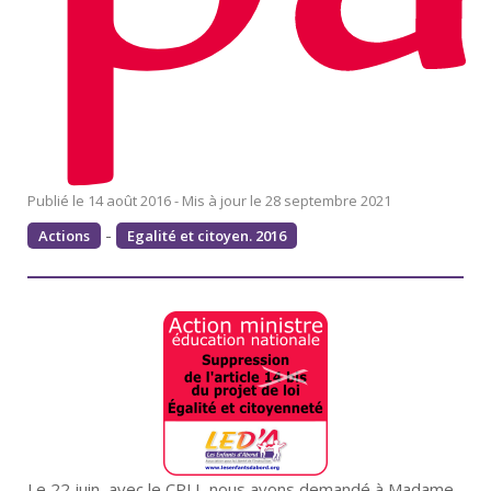
14 août 2016
28 septembre 2021
-
Actions
Egalité et citoyen. 2016
Le 22 juin, avec le CPLI, nous avons demandé à Madame