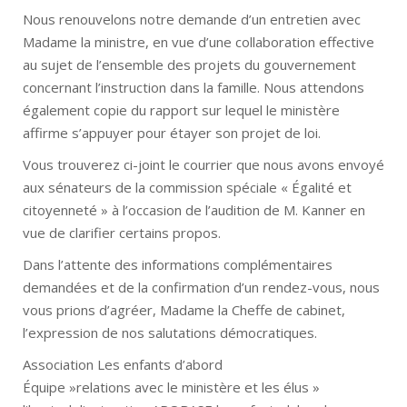
Nous renouvelons notre demande d’un entretien avec
Madame la ministre, en vue d’une collaboration effective
au sujet de l’ensemble des projets du gouvernement
concernant l’instruction dans la famille. Nous attendons
également copie du rapport sur lequel le ministère
affirme s’appuyer pour étayer son projet de loi.
Vous trouverez ci-joint le courrier que nous avons envoyé
aux sénateurs de la commission spéciale « Égalité et
citoyenneté » à l’occasion de l’audition de M. Kanner en
vue de clarifier certains propos.
Dans l’attente des informations complémentaires
demandées et de la confirmation d’un rendez-vous, nous
vous prions d’agréer, Madame la Cheffe de cabinet,
l’expression de nos salutations démocratiques.
Association Les enfants d’abord
Équipe »relations avec le ministère et les élus »