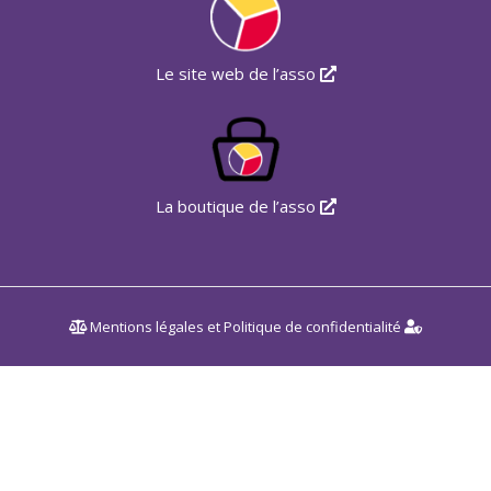
Le site web de l’asso
La boutique de l’asso
Mentions légales
et
Politique de confidentialité