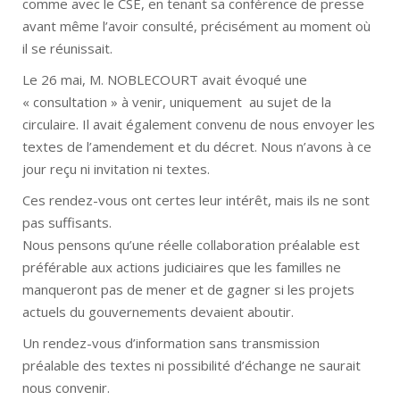
comme avec le CSE, en tenant sa conférence de presse
avant même l’avoir consulté, précisément au moment où
il se réunissait.
Le 26 mai, M. NOBLECOURT avait évoqué une
« consultation » à venir, uniquement au sujet de la
circulaire. Il avait également convenu de nous envoyer les
textes de l’amendement et du décret. Nous n’avons à ce
jour reçu ni invitation ni textes.
Ces rendez-vous ont certes leur intérêt, mais ils ne sont
pas suffisants.
Nous pensons qu’une réelle collaboration préalable est
préférable aux actions judiciaires que les familles ne
manqueront pas de mener et de gagner si les projets
actuels du gouvernements devaient aboutir.
Un rendez-vous d’information sans transmission
préalable des textes ni possibilité d’échange ne saurait
nous convenir.