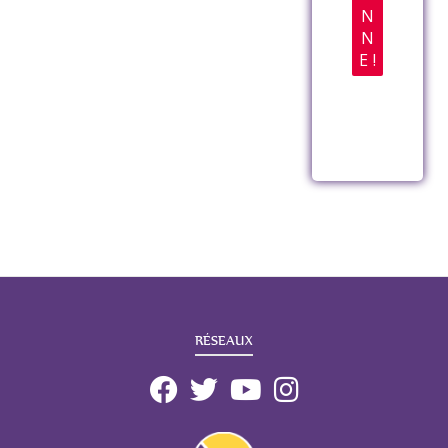
RÉSEAUX