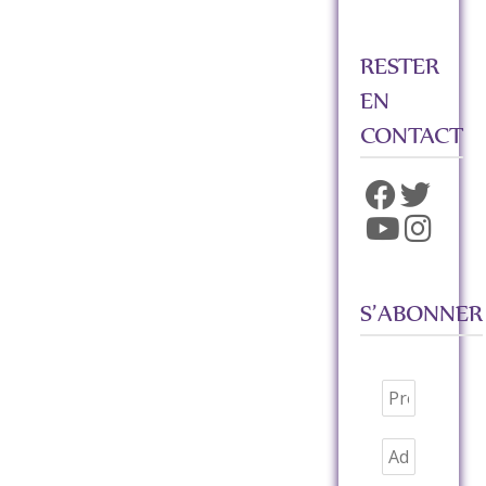
RESTER
EN
CONTACT
S’ABONNER