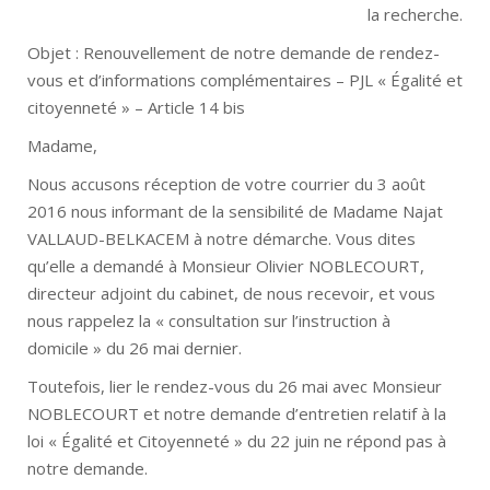
la recherche.
Objet : Renouvellement de notre demande de rendez-
vous et d’informations complémentaires – PJL « Égalité et
citoyenneté » – Article 14 bis
Madame,
Nous accusons réception de votre courrier du 3 août
2016 nous informant de la sensibilité de Madame Najat
VALLAUD-BELKACEM à notre démarche. Vous dites
qu’elle a demandé à Monsieur Olivier NOBLECOURT,
directeur adjoint du cabinet, de nous recevoir, et vous
nous rappelez la « consultation sur l’instruction à
domicile » du 26 mai dernier.
Toutefois, lier le rendez-vous du 26 mai avec Monsieur
NOBLECOURT et notre demande d’entretien relatif à la
loi « Égalité et Citoyenneté » du 22 juin ne répond pas à
notre demande.