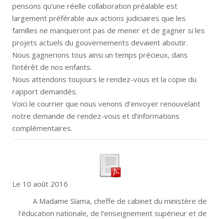
pensons qu’une réelle collaboration préalable est
largement préférable aux actions judiciaires que les
familles ne manqueront pas de mener et de gagner si les
projets actuels du gouvernements devaient aboutir.
Nous gagnerions tous ainsi un temps précieux
,
dans
l’intérêt de nos enfants.
Nous attendons toujours le rendez-vous et la copie du
rapport demandés.
Voici le courrier que nous venons d’envoyer renouvelant
notre demande de
rendez-vous
et d’informations
complémentaires
.
Le 10 août 2016
A Madame Slama, cheffe de cabinet du ministère de
l’éducation nationale, de l’enseignement supérieur et de