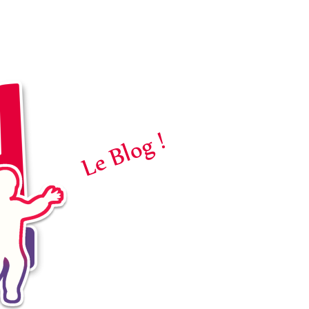
Le Blog !