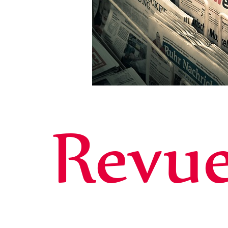
Revue