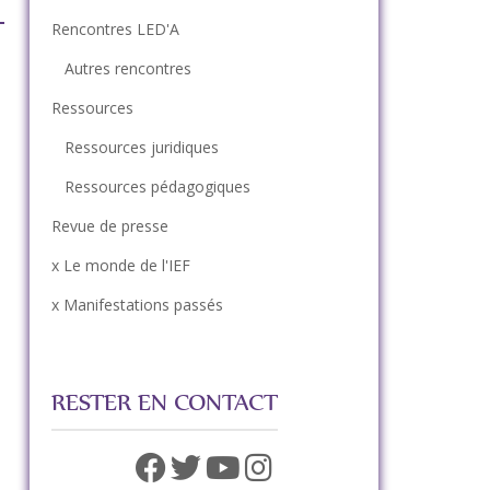
Rencontres LED'A
Autres rencontres
Ressources
Ressources juridiques
Ressources pédagogiques
Revue de presse
x Le monde de l'IEF
x Manifestations passés
RESTER EN CONTACT