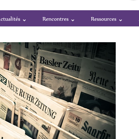
ctualités
Rencontres
Ressources