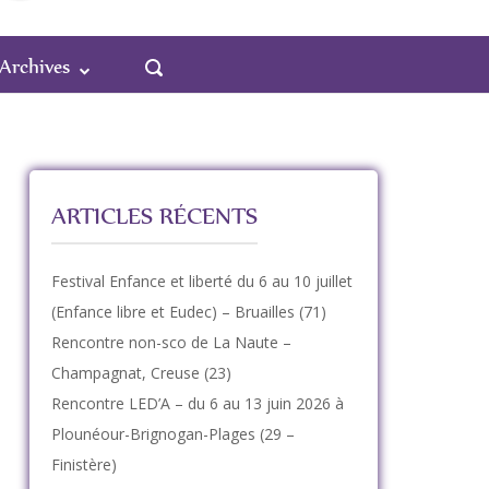
Archives
ARTICLES RÉCENTS
Festival Enfance et liberté du 6 au 10 juillet
(Enfance libre et Eudec) – Bruailles (71)
Rencontre non-sco de La Naute –
Champagnat, Creuse (23)
Rencontre LED’A – du 6 au 13 juin 2026 à
Plounéour-Brignogan-Plages (29 –
Finistère)