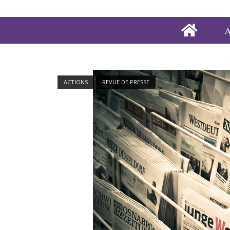
A
ACTIONS
REVUE DE PRESSE