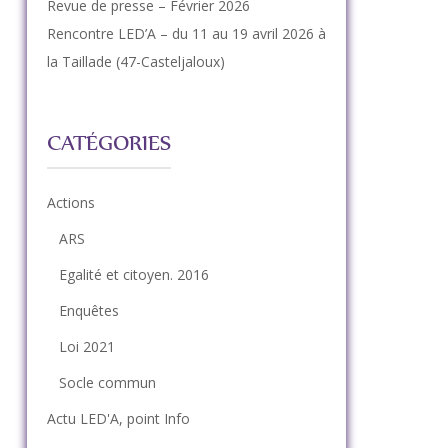
Revue de presse – Février 2026
Rencontre LED’A – du 11 au 19 avril 2026 à
la Taillade (47-Casteljaloux)
CATÉGORIES
Actions
ARS
Egalité et citoyen. 2016
Enquêtes
Loi 2021
Socle commun
Actu LED'A, point Info