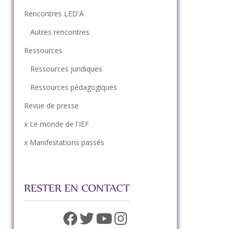
Rencontres LED'A
Autres rencontres
Ressources
Ressources juridiques
Ressources pédagogiques
Revue de presse
x Le monde de l'IEF
x Manifestations passés
RESTER EN CONTACT