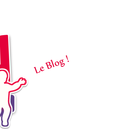
Le Blog !