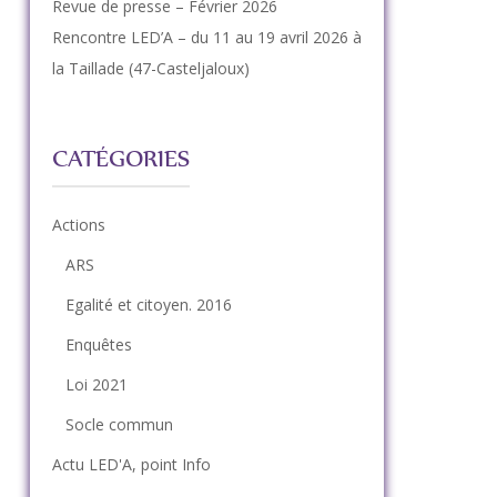
Revue de presse – Février 2026
Rencontre LED’A – du 11 au 19 avril 2026 à
la Taillade (47-Casteljaloux)
CATÉGORIES
Actions
ARS
Egalité et citoyen. 2016
Enquêtes
Loi 2021
Socle commun
Actu LED'A, point Info